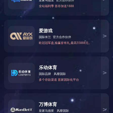
肯富来液环真空泵在挪威石
KPS系列单级双吸离心泵在
油公司(Statoil-Norge)应用现
镇海炼化使用现场
场