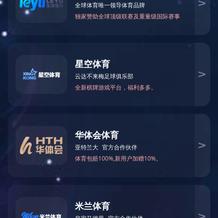
肯富来星空网页版·官方站在
肯富来星空网页版·官方站在
线登入机组在洛阳石化使用
线登入机组在阿美石油公司
现场
Aramco-和壳牌合资的Motiva
炼油厂项目使用现场
肯富来液环真空泵在恒力石
KHP系列卧式中开多级离心
化压缩机机组使用现场
泵在中海油海上平台使用现
场