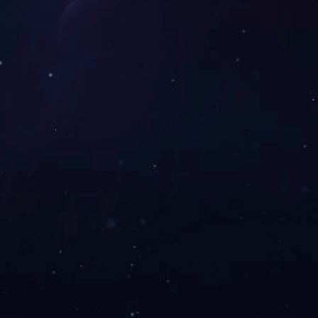
程案例
销售服务
投资者关
公司动态
系
服务支持
内销网络
服务指南
产品安装使用说明书下载
网站地图