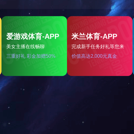
肯富来星空网页版·官方站在线登入机
组在东莞迈科（锂电池厂）使用现场