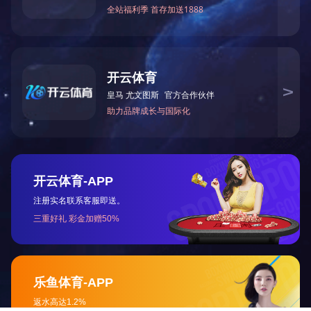
CBF系列液环真空泵
2BE1系列液环真空泵
CBK系列液环压缩机
CDF系列液环真空泵
备案号：
粤ICP备12053308号
技术支持：
锐艺传播
免责声明
网站地图
米兰网页版
|
乐竞官网
|
开云足球
|
MK官方端网站登录入口
|
博鱼
|
奇异
果平台
|
c7网页版
|
XINGKONG.COM
|
WG官方网站
|
返回顶部
电话咨询
联系方式
导航菜单